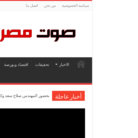
سياسة الخصوصية
من نحن
اتصل بنا
الاخبار
تحقيقات
اقتصاد وبورصة
بحضور المهندس صلاح سعد وكاب
أخبار عاجلة