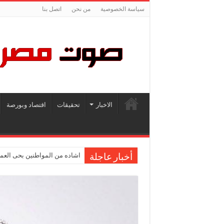
سياسة الخصوصية
من نحن
اتصل بنا
الاخبار
تحقيقات
اقتصاد وبورصة
اشاده من المواطنين بحى العمر
أخبار عاجلة