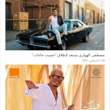
مصطفى الهواري يستعد لإطلاق “حسيت حاجات”
2 أغسطس، 2026