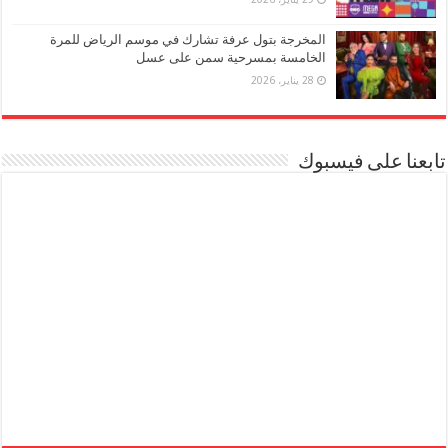
المخرجة بتول عرفة تشارك في موسم الرياض للمرة
الخامسة بمسرحية سمن على عسل
28 يناير، 2026
تابعنا على فيسبوك