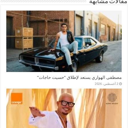
مقالات مشابهة
مصطفى الهواري يستعد لإطلاق “حسيت حاجات”
2 أغسطس، 2026