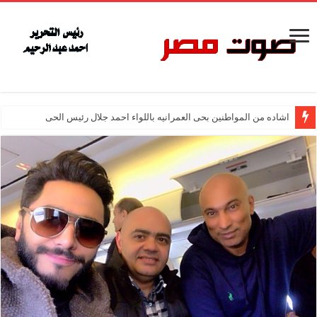
اشاده من المواطنين بحى العمرانيه باللواء احمد جلال رئيس الحى