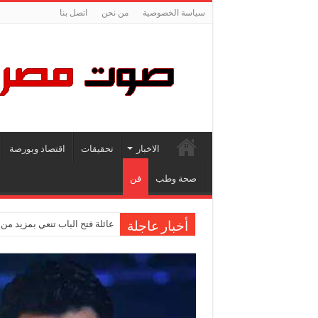
سياسة الخصوصية
من نحن
اتصل بنا
الاخبار
تحقيقات
اقتصاد وبورصة
صحة وطب
فن
عائلة فتح الباب تنعي بمزيد من
أخبار عاجلة