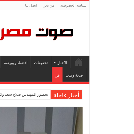
سياسة الخصوصية
من نحن
اتصل بنا
الاخبار
تحقيقات
اقتصاد وبورصة
صحة وطب
فن
بحضور المهندس صلاح سعد وكاب
أخبار عاجلة