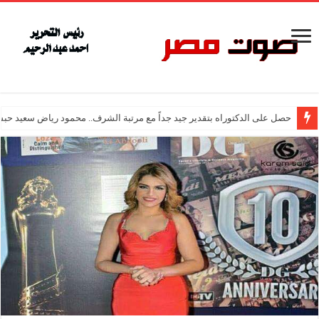
حصل على الدكتوراه بتقدير جيد جداً مع مرتبة الشرف.. محمود رياض سعيد حبش