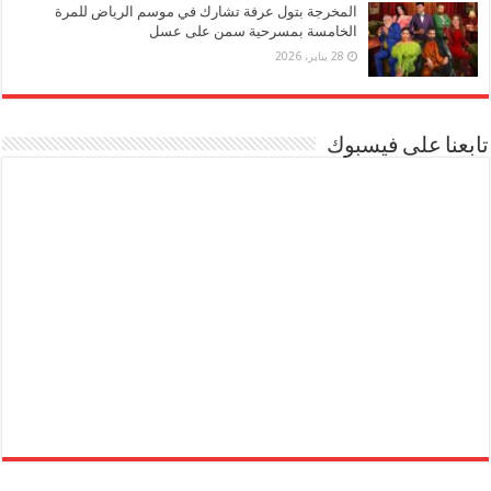
المخرجة بتول عرفة تشارك في موسم الرياض للمرة
الخامسة بمسرحية سمن على عسل
28 يناير، 2026
تابعنا على فيسبوك