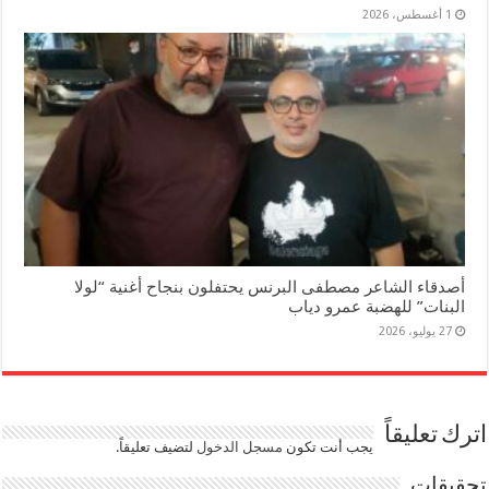
1 أغسطس، 2026
أصدقاء الشاعر مصطفى البرنس يحتفلون بنجاح أغنية “لولا
البنات” للهضبة عمرو دياب
27 يوليو، 2026
اترك تعليقاً
يجب أنت تكون
مسجل الدخول
لتضيف تعليقاً.
تحقيقات