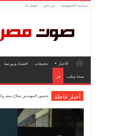
سياسة الخصوصية
من نحن
اتصل بنا
الاخبار
تحقيقات
اقتصاد وبورصة
صحة وطب
فن
بحضور المهندس صلاح سعد وكاب
أخبار عاجلة