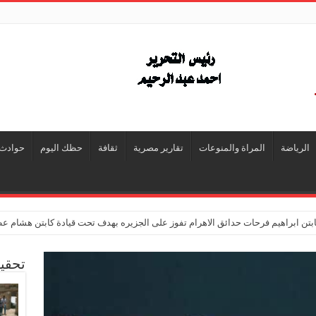
الرياضة
المراة والمنوعات
تقارير مصرية
ثقافة
حظك اليوم
حوادث
تن ابراهيم فرحات حدائق الاهرام تفوز على الجزيره بهدف تحت قيادة كابتن هشام ع
تحقي