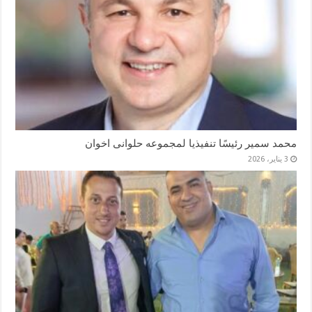
محمد سمير رئيسًا تنفيذيا لمجموعه حلوانى اخوان
3 يناير، 2026