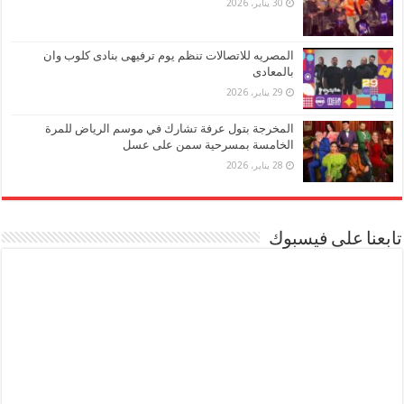
30 يناير، 2026
المصريه للاتصالات تنظم يوم ترفيهى بنادى كلوب وان
بالمعادى
29 يناير، 2026
المخرجة بتول عرفة تشارك في موسم الرياض للمرة
الخامسة بمسرحية سمن على عسل
28 يناير، 2026
تابعنا على فيسبوك