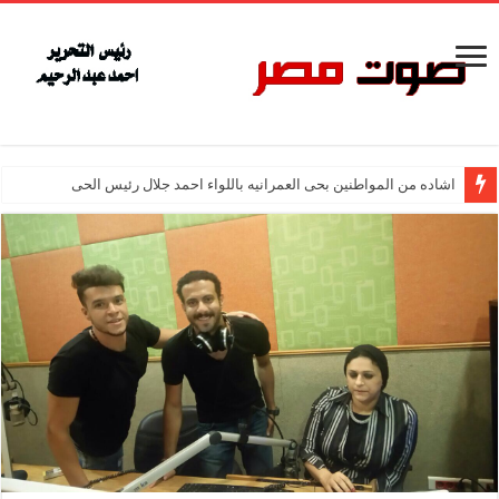
اشاده من المواطنين بحى العمرانيه باللواء احمد جلال رئيس الحى