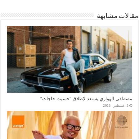
مقالات مشابهة
مصطفى الهواري يستعد لإطلاق “حسيت حاجات”
2 أغسطس، 2026