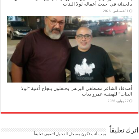
بالحداثة في أحدث أعماله لولا البنات
1 أغسطس، 2026
أصدقاء الشاعر مصطفى البرنس يحتفلون بنجاح أغنية “لولا
البنات” للهضبة عمرو دياب
27 يوليو، 2026
اترك تعليقاً
يجب أنت تكون
مسجل الدخول
لتضيف تعليقاً.