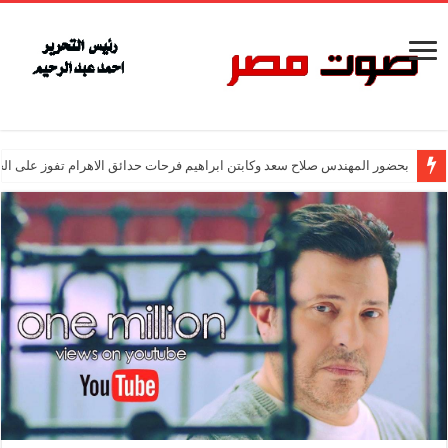
بحضور المهندس صلاح سعد وكابتن ابراهيم فرحات حدائق الاهرام تفوز على ال