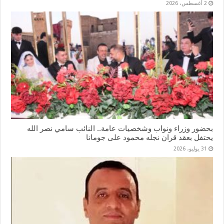
2 أغسطس، 2026
بحضور وزراء ونواب وشخصيات عامة.. النائب سامي نصر الله
يحتفل بعقد قران نجله محمود على جومانا
31 يوليو، 2026