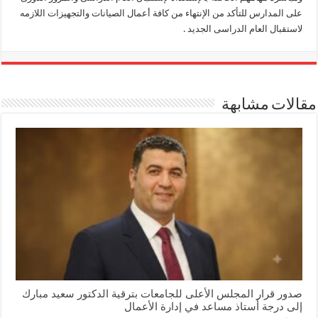
على المدارس للتأكد من الإنتهاء من كافة أعمال الصيانات والتجهيزات اللازمه
لاستقبال العام الدراسى الجديد .
مقالات مشابهة
صدور قرار المجلس الأعلى للجامعات بترقية الدكتور سعيد مبارك
إلى درجة أستاذ مساعد في إدارة الأعمال