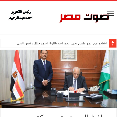
اشاده من المواطنين بحى العمرانيه باللواء احمد جلال رئيس الحى