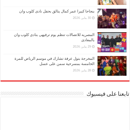
بنجاحا كبيرا عمر كمال يتالق بحفل نادى كلوب وان
30 يناير، 2026
المصريه للاتصالات تنظم يوم ترفيهى بنادى كلوب وان
بالمعادى
29 يناير، 2026
المخرجة بتول عرفة تشارك في موسم الرياض للمرة
الخامسة بمسرحية سمن على عسل
28 يناير، 2026
تابعنا على فيسبوك