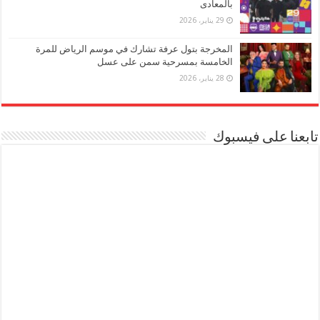
بالمعادى
29 يناير، 2026
المخرجة بتول عرفة تشارك في موسم الرياض للمرة
الخامسة بمسرحية سمن على عسل
28 يناير، 2026
تابعنا على فيسبوك