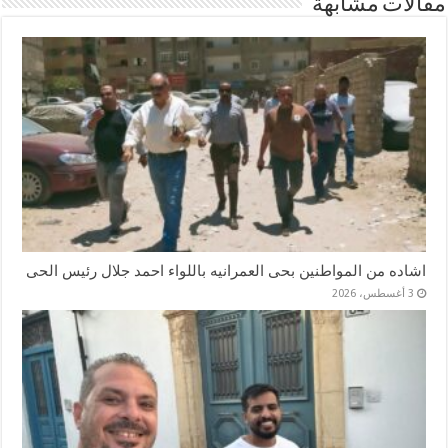
مقالات مشابهة
اشاده من المواطنين بحى العمرانيه باللواء احمد جلال رئيس الحى
3 أغسطس، 2026