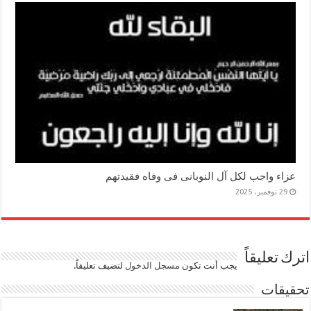
عزاء واجب لكل آل النوبانى فى وفاه فقيدتهم
29 نوفمبر، 2025
اترك تعليقاً
يجب أنت تكون
مسجل الدخول
لتضيف تعليقاً.
تحقيقات