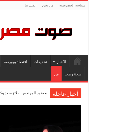
سياسة الخصوصية
من نحن
اتصل بنا
الاخبار
تحقيقات
اقتصاد وبورصة
صحة وطب
فن
بحضور المهندس صلاح سعد وكاب
أخبار عاجلة