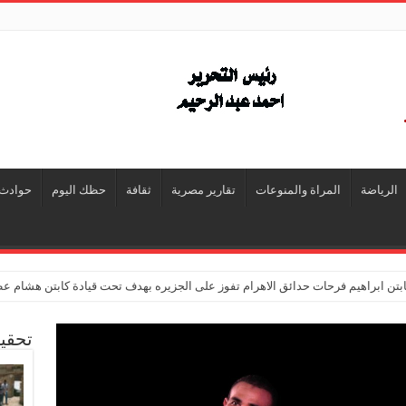
الرياضة
المراة والمنوعات
تقارير مصرية
ثقافة
حظك اليوم
حوادث
تن ابراهيم فرحات حدائق الاهرام تفوز على الجزيره بهدف تحت قيادة كابتن هشام ع
تحقي