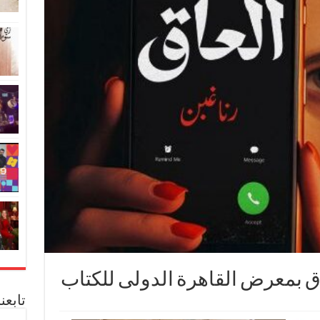
اق بمعرض القاهرة الدولى للكتاب
تابعن