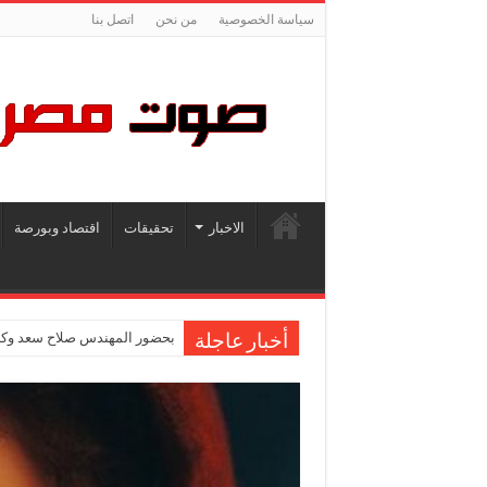
سياسة الخصوصية
من نحن
اتصل بنا
الاخبار
تحقيقات
اقتصاد وبورصة
بحضور المهندس صلاح سعد وكاب
أخبار عاجلة