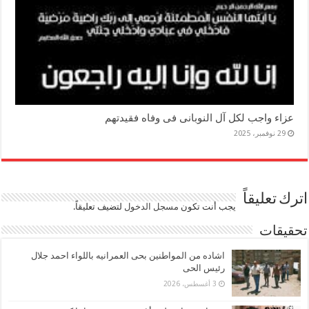
عزاء واجب لكل آل النوبانى فى وفاه فقيدتهم
29 نوفمبر، 2025
اترك تعليقاً
يجب أنت تكون
مسجل الدخول
لتضيف تعليقاً.
تحقيقات
اشاده من المواطنين بحى العمرانيه باللواء احمد جلال
رئيس الحى
3 أغسطس، 2026