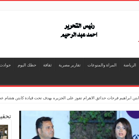
الرياضة
المراة والمنوعات
تقارير مصرية
ثقافة
حظك اليوم
حوادث
تن ابراهيم فرحات حدائق الاهرام تفوز على الجزيره بهدف تحت قيادة كابتن هشام ع
تحقي