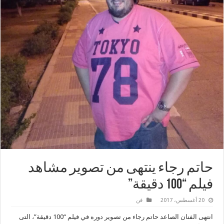
حاتم رجاء ينتهى من تصوير مشاهد
فيلم “100 دقيقة”
20 أغسطس، 2017
فن
انتهى الفنان الصاعد حاتم رجاء من تصوير دوره في فيلم “100 دقيقة”، التى