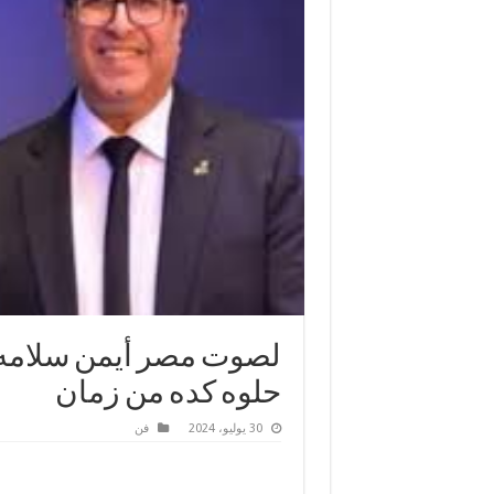
لصوت مصر أيمن سلامه 
حلوه كده من زمان
30 يوليو، 2024
فن