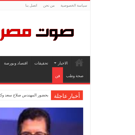
سياسة الخصوصية
من نحن
اتصل بنا
الاخبار
تحقيقات
اقتصاد وبورصة
صحة وطب
فن
بحضور المهندس صلاح سعد وكاب
أخبار عاجلة