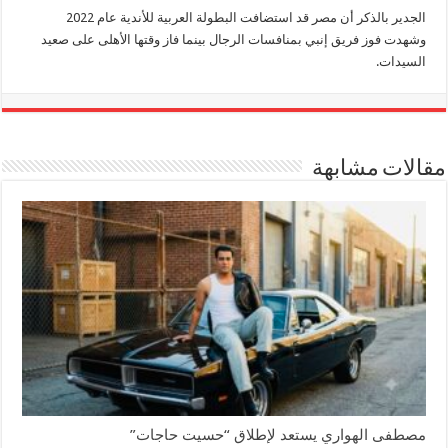
الجدير بالذكر أن مصر قد استضافت البطولة العربية للأندية عام 2022
وشهدت فوز فريق إنبي بمنافسات الرجال بينما فاز وقتها الأهلى على صعيد
السيدات.
مقالات مشابهة
مصطفى الهواري يستعد لإطلاق “حسيت حاجات”