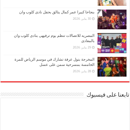
بنجاحا كبيرا عمر كمال يتالق بحفل نادى كلوب وان
30 يناير، 2026
المصريه للاتصالات تنظم يوم ترفيهى بنادى كلوب وان
بالمعادى
29 يناير، 2026
المخرجة بتول عرفة تشارك في موسم الرياض للمرة
الخامسة بمسرحية سمن على عسل
28 يناير، 2026
تابعنا على فيسبوك