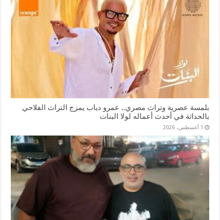
بلمسة عصرية وتراث مصري.. عمرو دياب يمزج التراث الفلاحي
بالحداثة في أحدث أعماله لولا البنات
1 أغسطس، 2026