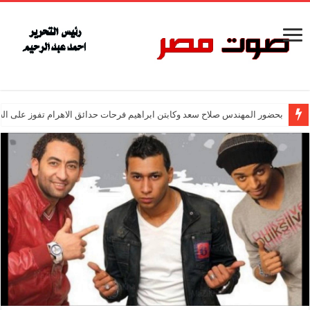
بحضور المهندس صلاح سعد وكابتن ابراهيم فرحات حدائق الاهرام تفوز على ال