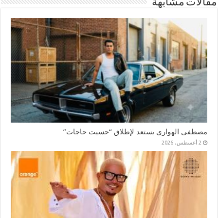
مقالات مشابهة
مصطفى الهواري يستعد لإطلاق “حسيت حاجات”
2 أغسطس، 2026