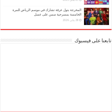
المخرجة بتول عرفة تشارك في موسم الرياض للمرة
الخامسة بمسرحية سمن على عسل
28 يناير، 2026
تابعنا على فيسبوك