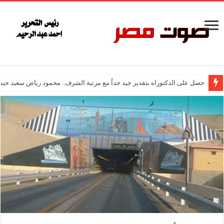
حصل على الدكتوراه بتقدير جيد جداً مع مرتبة الشرف.. محمود رياض سعيد حبش