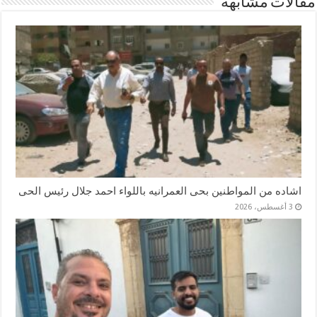
مقالات مشابهة
اشاده من المواطنين بحى العمرانيه باللواء احمد جلال رئيس الحى
3 أغسطس، 2026