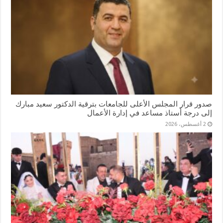
صدور قرار المجلس الأعلى للجامعات بترقية الدكتور سعيد مبارك
إلى درجة أستاذ مساعد في إدارة الأعمال
2 أغسطس، 2026