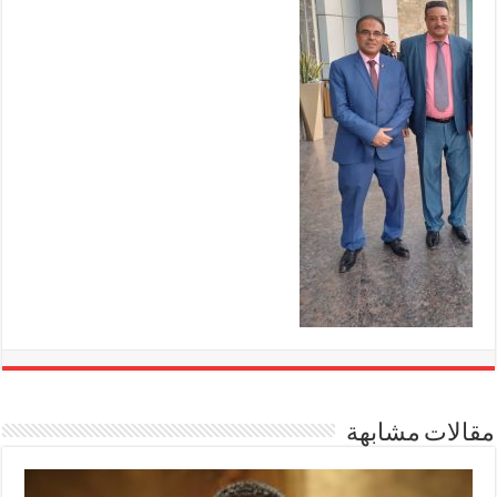
مقالات مشابهة