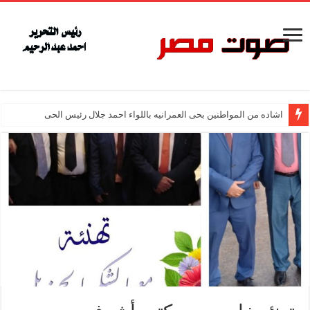
اشاده من المواطنين بحى العمرانيه باللواء احمد جلال رئيس الحى