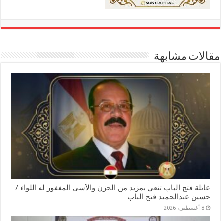
مقالات مشابهة
عائلة فتح الباب تنعي بمزيد من الحزن والأسى المغفور له اللواء /
حسين عبدالحميد فتح الباب
8 أغسطس، 2026