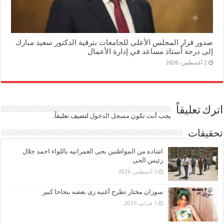
صدور قرار المجلس الأعلى للجامعات بترقية الدكتور سعيد مبارك
إلى درجة أستاذ مساعد في إدارة الأعمال
2 أغسطس، 2026
اترك تعليقاً
يجب أنت تكون
مسجل الدخول
لتضيف تعليقاً.
تحقيقات
اشاده من المواطنين بحى العمرانيه باللواء احمد جلال
رئيس الحى
3 أغسطس، 2026
سوزان مختار تطرح أغنيه زى بعضه بنجاحا كبير
1 فبراير، 2026