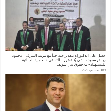
حصل على الدكتوراه بتقدير جيد جداً مع مرتبة الشرف.. محمود
رياض سعيد حبشي يُناقش رسالته في «الحماية الجنائية
للمستهلك» بـ«حقوق بني سويف
8 أغسطس، 2026