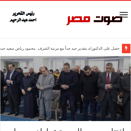
حصل على الدكتوراه بتقدير جيد جداً مع مرتبة الشرف.. محمود رياض سعيد حبش