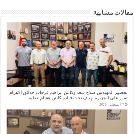
مقالات مشابهة
بحضور المهندس صلاح سعد وكابتن ابراهيم فرحات حدائق الاهرام
تفوز على الجزيره بهدف تحت قيادة كابتن هشام عطيه
7 أغسطس، 2026