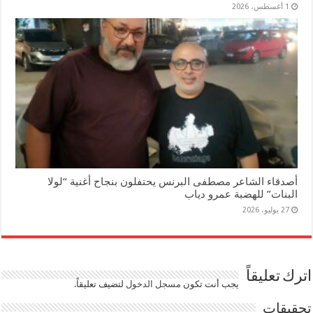
1 أغسطس، 2026
أصدقاء الشاعر مصطفى البرنس يحتفلون بنجاح أغنية “لولا
البنات” للهضبة عمرو دياب
27 يوليو، 2026
اترك تعليقاً
يجب أنت تكون
مسجل الدخول
لتضيف تعليقاً.
تحقيقات