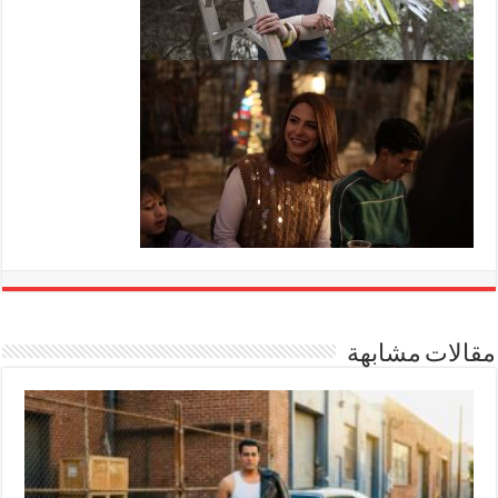
مقالات مشابهة