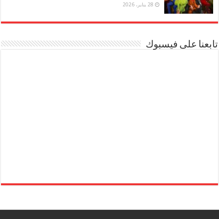
28 يناير، 2026
تابعنا على فيسبوك