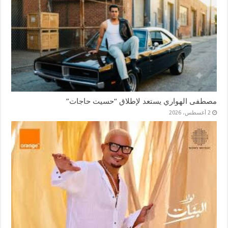
مصطفى الهواري يستعد لإطلاق “حسيت حاجات”
2 أغسطس، 2026