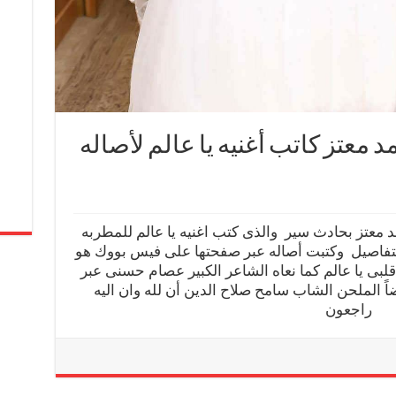
د معتز كاتب أغنيه يا عالم لأصاله
 معتز بحادث سير والذى كتب اغنيه يا عالم للمطربه
 بالتفاصيل وكتبت أصاله عبر صفحتها على فيس بووك هو
بى يا عالم كما نعاه الشاعر الكبير عصام حسنى عبر
 الملحن الشاب سامح صلاح الدين أن لله وان اليه
راجعون