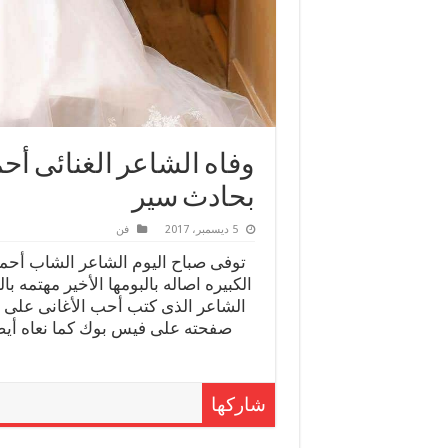
وفاه الشاعر الغنائى أحم
بحادث سير
5 ديسمبر، 2017
فن
توفى صباح اليوم الشاعر الشاب أحمد
الكبيره اصاله بالبومها الأخير مهتمه
الشاعر الذى كتب أحب الأغانى على قل
صفحته على فيس بوك كما نعاه أيضاً
شاركها