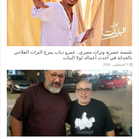
بلمسة عصرية وتراث مصري.. عمرو دياب يمزج التراث الفلاحي
بالحداثة في أحدث أعماله لولا البنات
1 أغسطس، 2026