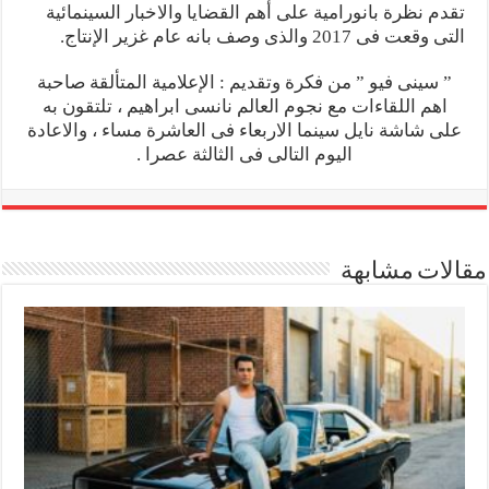
تقدم نظرة بانورامية على أهم القضايا والاخبار السينمائية
التى وقعت فى 2017 والذى وصف بانه عام غزير الإنتاج.
” سينى فيو ” من فكرة وتقديم : الإعلامية المتألقة صاحبة
اهم اللقاءات مع نجوم العالم نانسى ابراهيم ، تلتقون به
على شاشة نايل سينما الاربعاء فى العاشرة مساء ، والاعادة
اليوم التالى فى الثالثة عصرا .
مقالات مشابهة