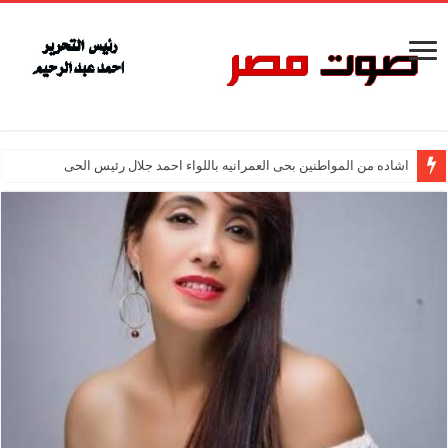
اشاده من المواطنين بحى العمرانيه باللواء احمد جلال رئيس الحى