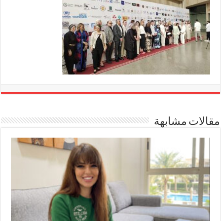
مقالات مشابهة