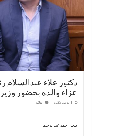
دكتور علاء عبدالسلام رئ
عزاء والده بحضور وزير ا
1 يونيو، 2025
ثقافة
كتب: احمد عبدالرحيم