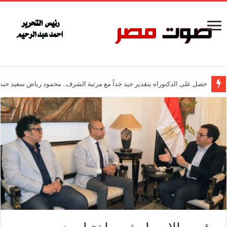
حصل على الدكتوراه بتقدير جيد جداً مع مرتبة الشرف.. محمود رياض سعيد حبش