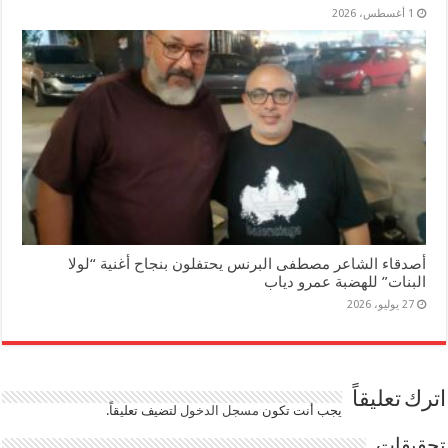
1 أغسطس، 2026
أصدقاء الشاعر مصطفى البرنس يحتفلون بنجاح أغنية “لولا
البنات” للهضبة عمرو دياب
27 يوليو، 2026
اترك تعليقاً
يجب أنت تكون
مسجل الدخول
لتضيف تعليقاً.
تحقيقات