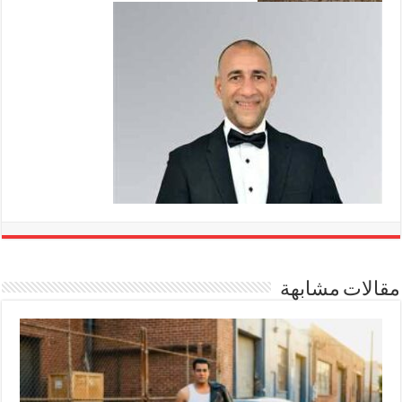
مقالات مشابهة