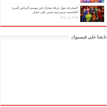
المخرجة بتول عرفة تشارك في موسم الرياض للمرة
الخامسة بمسرحية سمن على عسل
28 يناير، 2026
تابعنا على فيسبوك