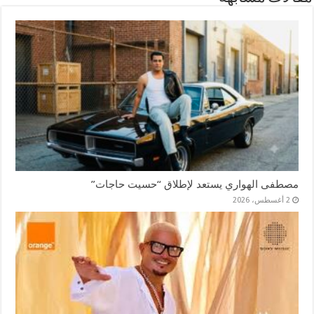
مصطفى الهواري يستعد لإطلاق “حسيت حاجات”
2 أغسطس، 2026