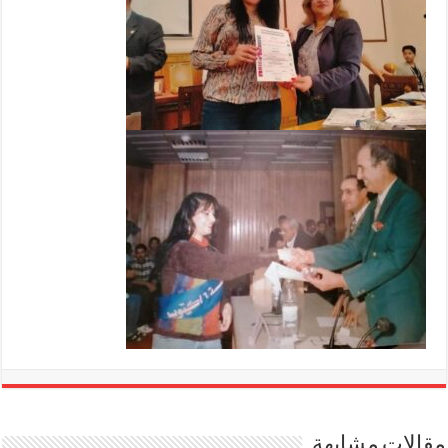
مقالات مشابهة