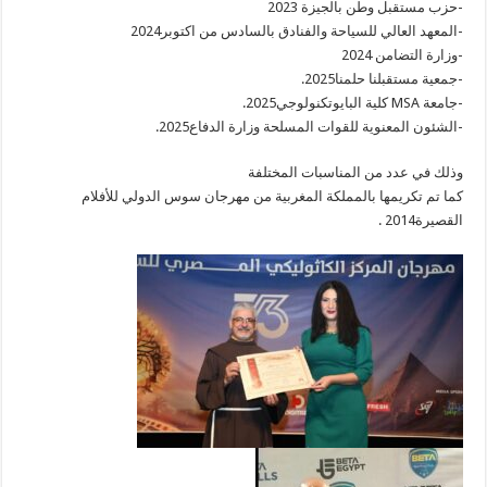
-حزب مستقبل وطن بالجيزة 2023
-المعهد العالي للسياحة والفنادق بالسادس من اكتوبر2024
-وزارة التضامن 2024
-جمعية مستقبلنا حلمنا2025.
-جامعة MSA كلية البايوتكنولوجي2025.
-الشئون المعنوية للقوات المسلحة وزارة الدفاع2025.
وذلك في عدد من المناسبات المختلفة
كما تم تكريمها بالمملكة المغربية من مهرجان سوس الدولي للأفلام
القصيرة2014 .