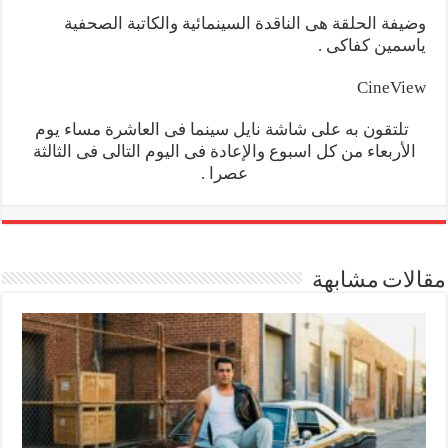
وضيفة الحلقة هى الناقدة السينمائية والكاتبة الصحفية
ياسمين كفاكى .
CineView
تلتقون به على شاشة نايل سينما فى العاشرة مساء يوم
الأربعاء من كل اسبوع والإعادة فى اليوم التالى فى الثالثة
عصرا .
مقالات مشابهة