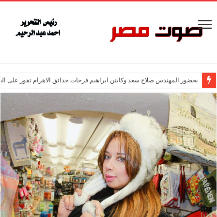
بحضور المهندس صلاح سعد وكابتن ابراهيم فرحات حدائق الاهرام تفوز على ال